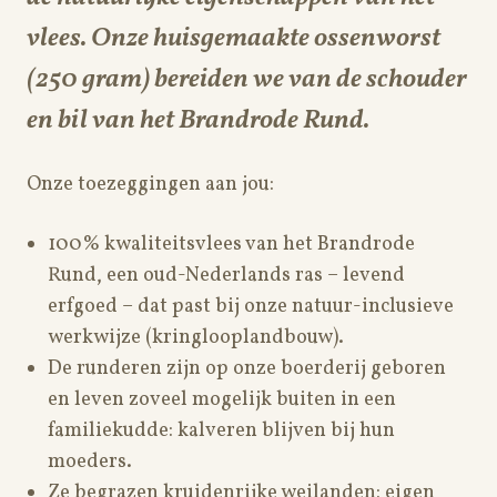
vlees. Onze huisgemaakte ossenworst
(250 gram) bereiden we van de schouder
en bil van het Brandrode Rund.
Onze toezeggingen aan jou:
100% kwaliteitsvlees van het Brandrode
Rund, een oud-Nederlands ras – levend
erfgoed – dat past bij onze natuur-inclusieve
werkwijze (kringlooplandbouw).
De runderen zijn op onze boerderij geboren
en leven zoveel mogelijk buiten in een
familiekudde: kalveren blijven bij hun
moeders.
Ze begrazen kruidenrijke weilanden: eigen