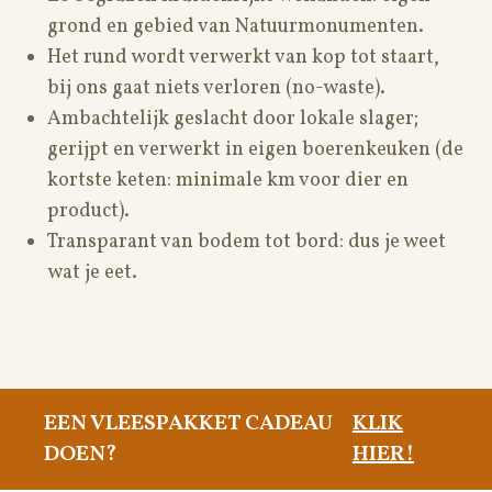
grond en gebied van Natuurmonumenten.
Het rund wordt verwerkt van kop tot staart,
bij ons gaat niets verloren (no-waste).
Ambachtelijk geslacht door lokale slager;
gerijpt en verwerkt in eigen boerenkeuken (de
kortste keten: minimale km voor dier en
product).
Transparant van bodem tot bord: dus je weet
wat je eet.
EEN VLEESPAKKET CADEAU
KLIK
DOEN?
HIER!