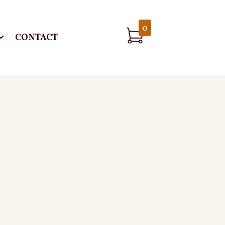
0
CONTACT