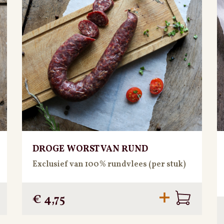
DROGE WORST VAN RUND
Exclusief van 100% rundvlees (per stuk)
€
4,75