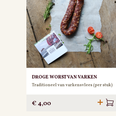
DROGE WORST VAN VARKEN
Traditioneel van varkensvlees (per stuk)
€
4,00