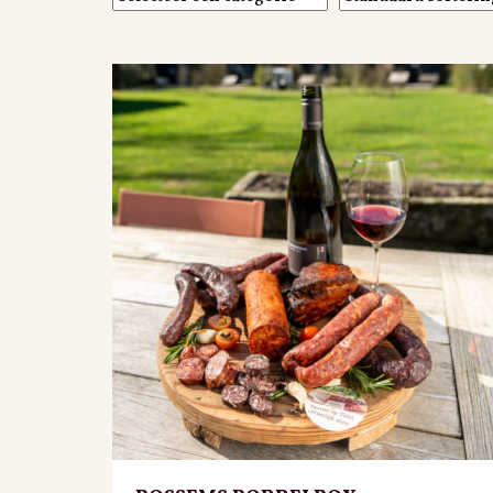
PRIVACYBELEID