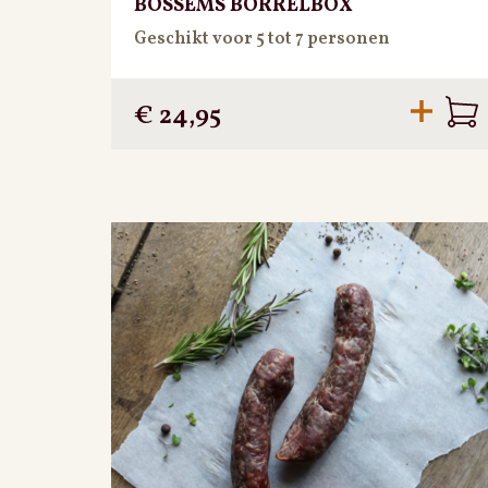
BOSSEMS BORRELBOX
Geschikt voor 5 tot 7 personen
€
24,95