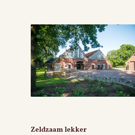
Zeldzaam lekker