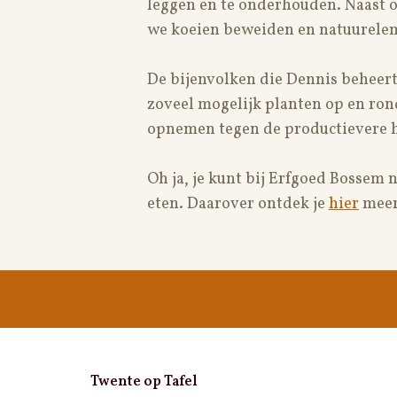
leggen en te onderhouden. Naast 
we koeien beweiden en natuurele
De bijenvolken die Dennis beheert 
zoveel mogelijk planten op en ron
opnemen tegen de productievere h
Oh ja, je kunt bij Erfgoed Bossem
eten. Daarover ontdek je
hier
meer
Twente op Tafel