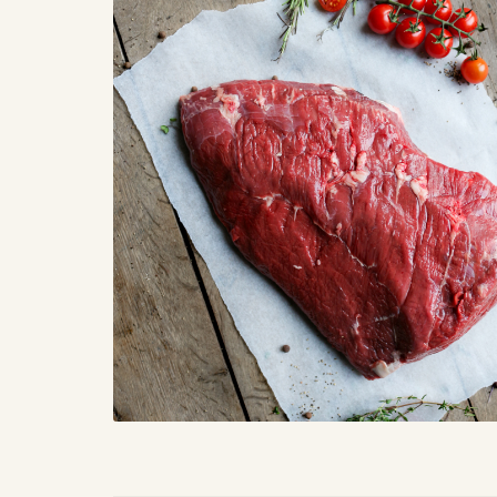
PRIVACYBELEID