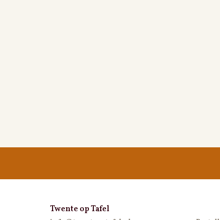
Twente op Tafel