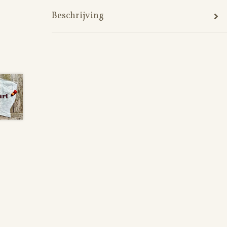
Beschrijving