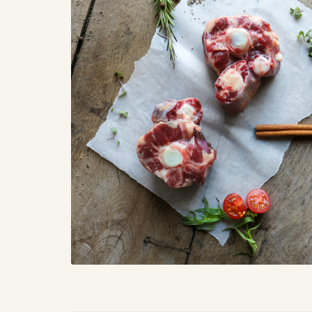
PRIVACYBELEID