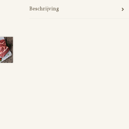
Beschrijving