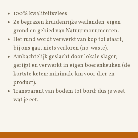
100% kwaliteitsvlees
Ze begrazen kruidenrijke weilanden: eigen
grond en gebied van Natuurmonumenten.
Het rund wordt verwerkt van kop tot staart,
bij ons gaat niets verloren (no-waste).
Ambachtelijk geslacht door lokale slager;
gerijpt en verwerkt in eigen boerenkeuken (de
kortste keten: minimale km voor dier en
product).
Transparant van bodem tot bord: dus je weet
wat je eet.