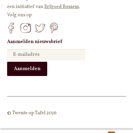
een
initiatief van
Erfgoed Bossem
.
Volg ons op:
Aanmelden nieuwsbrief
© Twente op Tafel 2026