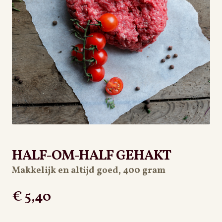
PRIVACYBELEID
HALF-OM-HALF GEHAKT
Makkelijk en altijd goed, 400 gram
€
5,40